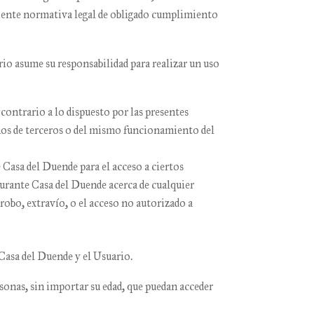
ndiente normativa legal de obligado cumplimiento
io asume su responsabilidad para realizar un uso
 contrario a lo dispuesto por las presentes
chos de terceros o del mismo funcionamiento del
 Casa del Duende
para el acceso a ciertos
urante Casa del Duende
acerca de cualquier
robo, extravío, o el acceso no autorizado a
Casa del Duende
y el Usuario.
ersonas, sin importar su edad, que puedan acceder