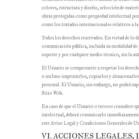
colores, estructura y diseño, selección de mater
obras protegidas como propiedad intelectual por
como los tratados internacionales relativos a la
Todos los derechos reservados. En virtud de lo d
comunicación pública, incluida su modalidad de pu
soporte y por cualquier medio técnico, sin la a
El Usuario se compromete a respetar los derecho
o incluso imprimirlos, copiarlos y almacenarlos 
personal. El Usuario, sin embargo, no podrá supr
Sitio Web.
En caso de que el Usuario o tercero considere q
intelectual, deberá comunicarlo inmediatament
este Aviso Legal y Condiciones Generales de Us
VI. ACCIONES LEGALES,